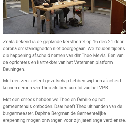
Zoals bekend is de geplande kerstborrel op 16 dec 21 door
corona omstandigheden niet doorgegaan. We zouden tijdens
die happening afscheid nemen van dhr Theo Mevis. Een van
de oprichters en kartrekker van het Veteranen platform
Beuningen.
Met een zeer select gezelschap hebben wij toch afscheid
kunnen nemen van Theo als bestuurslid van het VPB.
Met een smoes hebben we Theo en familie op het
gemeentehuis ontboden. Daar heeft Theo uit handen van de
burgermeester, Daphne Bergman de Gemeentelijke
erepenning mogen ontvangen voor zijn jarenlange verdienste.