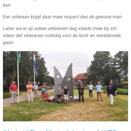
kan.
Een veteraan krijgt daar meer respect dan de gewone man.
Laten we er op iedere veteranen dag steeds meer bij stil
staan dat veteranen volledig voor de land- en wereldvrede
gaan.