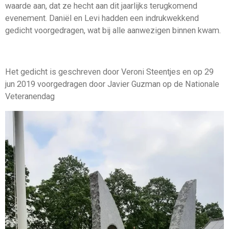
waarde aan, dat ze hecht aan dit jaarlijks terugkomend
evenement. Daniël en Levi hadden een indrukwekkend
gedicht voorgedragen, wat bij alle aanwezigen binnen kwam.
Het gedicht is geschreven door Veroni Steentjes en op 29
jun 2019 voorgedragen door Javier Guzman op de Nationale
Veteranendag