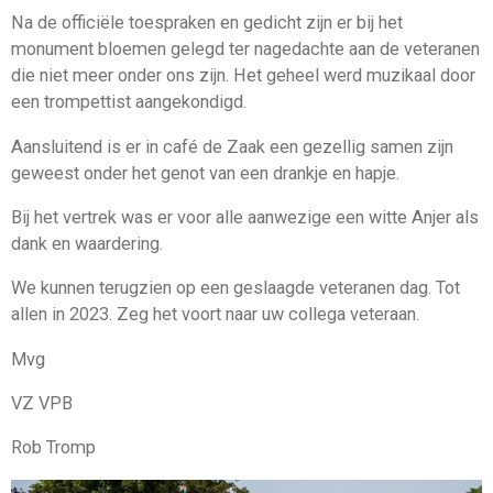
Na de officiële toespraken en gedicht zijn er bij het
monument bloemen gelegd ter nagedachte aan de veteranen
die niet meer onder ons zijn. Het geheel werd muzikaal door
een trompettist aangekondigd.
Aansluitend is er in café de Zaak een gezellig samen zijn
geweest onder het genot van een drankje en hapje.
Bij het vertrek was er voor alle aanwezige een witte Anjer als
dank en waardering.
We kunnen terugzien op een geslaagde veteranen dag. Tot
allen in 2023. Zeg het voort naar uw collega veteraan.
Mvg
VZ VPB
Rob Tromp