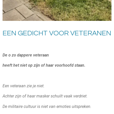
EEN GEDICHT VOOR VETERANEN
De o zo dappere veteraan
heeft het niet op zijn of haar voorhoofd staan.
Een veteraan zie je niet.
Achter zijn of haar masker schuilt vaak verdriet.
De militaire cultuur is niet van emoties uitspreken.