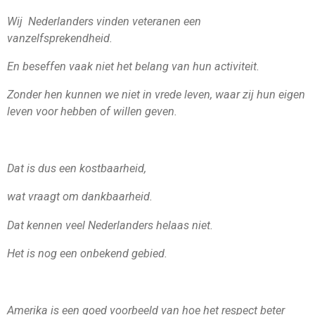
Wij Nederlanders vinden veteranen een
vanzelfsprekendheid.
En beseffen vaak niet het belang van hun activiteit.
Zonder hen kunnen we niet in vrede leven, waar zij hun eigen
leven voor hebben of willen geven.
Dat is dus een kostbaarheid,
wat vraagt om dankbaarheid.
Dat kennen veel Nederlanders helaas niet.
Het is nog een onbekend gebied.
Amerika is een goed voorbeeld van hoe het respect beter