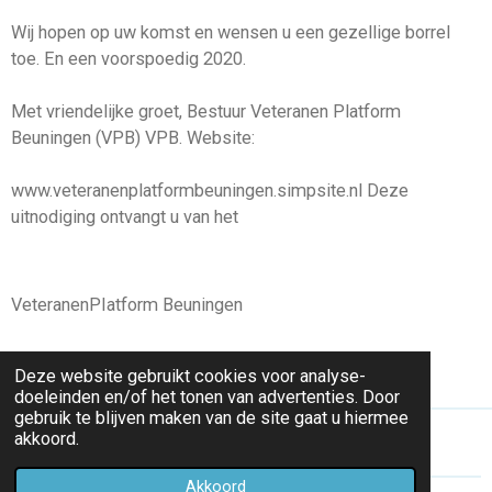
Wij hopen op uw komst en wensen u een gezellige borrel
toe. En een voorspoedig 2020.
Met vriendelijke groet, Bestuur Veteranen Platform
Beuningen (VPB) VPB. Website:
www.veteranenplatformbeuningen.simpsite.nl Deze
uitnodiging ontvangt u van het
VeteranenPIatform Beuningen
Deze website gebruikt cookies voor analyse-
doeleinden en/of het tonen van advertenties. Door
gebruik te blijven maken van de site gaat u hiermee
akkoord.
Akkoord