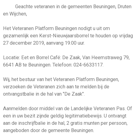
Geachte veteranen in de gemeenten Beuningen, Druten
en Wijchen,
Het Veteranen Platform Beuningen nodigt u uit om
gezamenlijk een Kerst-Nieuwjaarsborrel te houden op vrijdag
27 december 2019, aanvang 19.00 uur.
Locatie: Eet en Borrel Café: De Zaak, Van Heemstraweg 79,
6641 AB te Beuningen. Telefoon: 024-6633117.
Wij, het bestuur van het Veteranen Platform Beuningen,
verzoeken de Veteranen zich aan te melden bij de
ontvangstbalie in de hal van "De Zaak".
Aanmelden door middel van de Landelijke Veteranen Pas. Of
een in uw bezit zijnde geldig legitimatiebewijs. U ontvangt
aan de inschrijfbalie in de hal, 2 gratis munten per persoon,
aangeboden door de gemeente Beuningen.