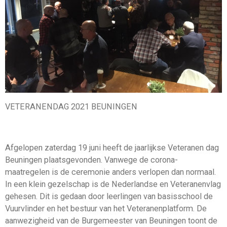
VETERANENDAG 2021 BEUNINGEN
Afgelopen zaterdag 19 juni heeft de jaarlijkse Veteranen dag
Beuningen plaatsgevonden. Vanwege de corona-
maatregelen is de ceremonie anders verlopen dan normaal.
In een klein gezelschap is de Nederlandse en Veteranenvlag
gehesen. Dit is gedaan door leerlingen van basisschool de
Vuurvlinder en het bestuur van het Veteranenplatform. De
aanwezigheid van de Burgemeester van Beuningen toont de