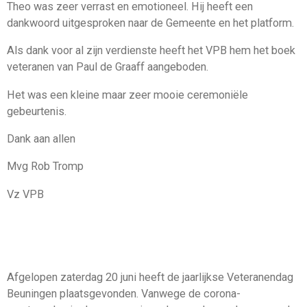
Theo was zeer verrast en emotioneel. Hij heeft een
dankwoord uitgesproken naar de Gemeente en het platform.
Als dank voor al zijn verdienste heeft het VPB hem het boek
veteranen van Paul de Graaff aangeboden.
Het was een kleine maar zeer mooie ceremoniële
gebeurtenis.
Dank aan allen
Mvg Rob Tromp
Vz VPB
Afgelopen zaterdag 20 juni heeft de jaarlijkse Veteranendag
Beuningen plaatsgevonden. Vanwege de corona-