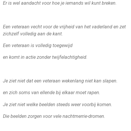
Er is wel aandacht voor hoe je iemands wil kunt breken.
Een veteraan vecht voor de vrijheid van het vaderland en zet
zichzelf volledig aan de kant.
Een veteraan is volledig toegewijd
en komt in actie zonder twijfelachtigheid.
Je ziet niet dat een veteraan wekenlang niet kan slapen.
en zich soms van ellende bij elkaar moet rapen.
Je ziet niet welke beelden steeds weer voorbij komen.
Die beelden zorgen voor vele nachtmerrie-dromen.