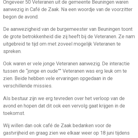
Ongeveer 50 Veteranen uit de gemeente Beuningen waren
aanwezig in Café de Zaak. Na een woordje van de voorzitter
begon de avond.
De aanwezigheid van de burgemeester van Beuningen toont
de grote betrokkenheid die zij heeft bij de Veteranen. Ze nam
uitgebreid te tijd om met zoveel mogelijk Veteranen te
spreken.
Ook waren er vele jonge Veteranen aanwezig. De interactie
tussen de “jonge en oude”” Veteranen was erg leuk om te
zien. Beide hebben vele ervaringen opgedaan in de
verschillende missies.
Als bestuur zijn we erg tevreden over het verloop van de
avond en hopen dat dit ook een vervolg gaat krijgen in de
toekomst.
Wij willen dan ook café de Zaak bedanken voor de
gastvrijheid en graag zien we elkaar weer op 18 juni tijdens