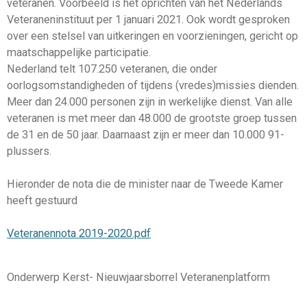
veteranen. Voorbeeld is het oprichten van het Nederlands
Veteraneninstituut per 1 januari 2021. Ook wordt gesproken
over een stelsel van uitkeringen en voorzieningen, gericht op
maatschappelijke participatie.
Nederland telt 107.250 veteranen, die onder
oorlogsomstandigheden of tijdens (vredes)missies dienden.
Meer dan 24.000 personen zijn in werkelijke dienst. Van alle
veteranen is met meer dan 48.000 de grootste groep tussen
de 31 en de 50 jaar. Daarnaast zijn er meer dan 10.000 91-
plussers.
Hieronder de nota die de minister naar de Tweede Kamer
heeft gestuurd
Veteranennota 2019-2020.pdf
Onderwerp Kerst- Nieuwjaarsborrel Veteranenplatform