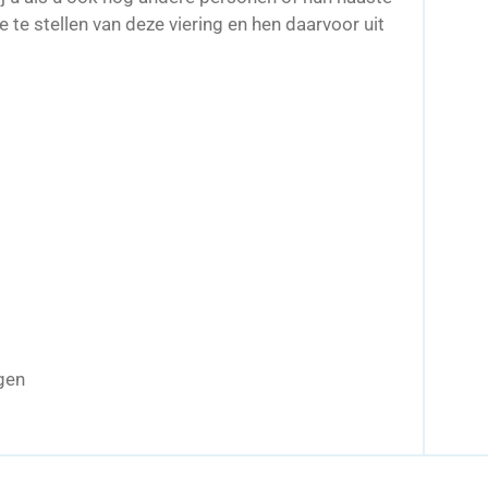
 te stellen van deze viering en hen daarvoor uit
gen