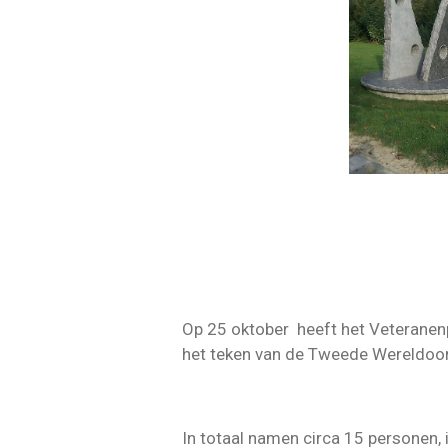
Op 25 oktober heeft het Veterane
het teken van de Tweede Wereldoor
In totaal namen circa 15 personen, 