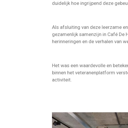
duidelijk hoe ingrijpend deze gebeu
Als afsluiting van deze leerzame 
gezamenlijk samenzijn in Café De 
herinneringen en de verhalen van we
Het was een waardevolle en betekeni
binnen het veteranenplatform vers
activiteit.