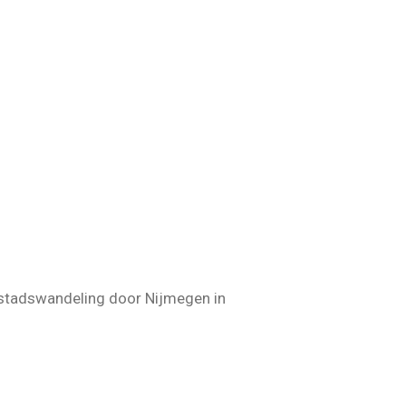
stadswandeling door Nijmegen in